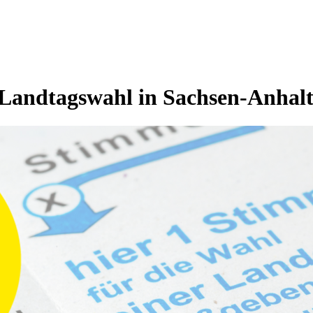
Landtagswahl in Sachsen-Anhal