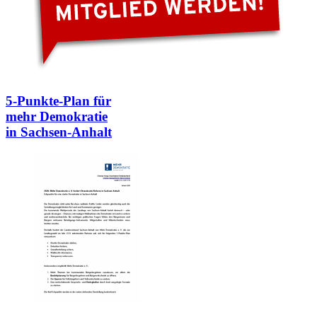
5-Punkte-Plan für
mehr Demokratie
in Sachsen-Anhalt