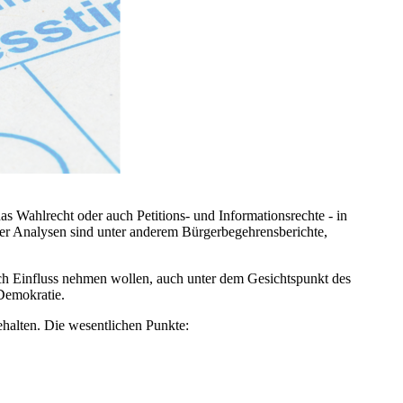
 Wahlrecht oder auch Petitions- und Informationsrechte - in
er Analysen sind unter anderem Bürgerbegehrensberichte,
ch Einfluss nehmen wollen, auch unter dem Gesichtspunkt des
Demokratie.
ehalten. Die wesentlichen Punkte: