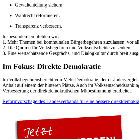
Gewaltenteilung sichern,
Wahlrecht reformieren,
Transparenz verbessern.
Insbesondere empfehlen wir:
1. Mehr Themen bei kommunalen Bürgerbegehren zuzulassen, vor all
2. Die Quoren für Volksbegehren und Volksentscheide zu senken;
3. Eine wertschätzende Gesprächs- und Dialogkultur durch breit ausg
Im Fokus: Direkte Demokratie
Im Volksbegehrensbericht von Mehr Demokratie, dem Ländervergleich 
Anhalt auf einem der hinteren Plätze. Auch im Volksentscheidsranking
Verbesserung der direktdemokratischen Mitbestimmung erarbeitet.
Reformvorschäge des Landesverbands für eine bessere direktdemokr