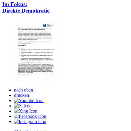
Im Fokus:
Direkte Demokratie
nach oben
drucken