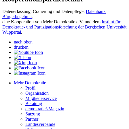
Datenerfassung, Codierung und Datenpflege:
Datenbank
Bürgerbegehren
,
eine Kooperation von Mehr Demokratie e.V. und dem
Institut für
Demokratie- und Partizipationsforschung der Bergischen Universität
Wuppertal
.
nach oben
drucken
Mehr Demokratie
Profil
Organisation
Mitgliederservice
Beratung
demokratie!-Magazin
Satzung
Partner
Landesverbände