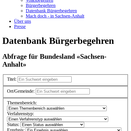
Volksbegehren
Bürgerbegehren
Datenbank Bürgerbegehren
Mach doch - in Sachsen-Anhalt
Über uns
Presse
Datenbank Bürgerbegehren
Abfrage für Bundesland «Sachsen-
Anhalt»
Titel:
Ort/Gemeinde:
Themenbereich:
Verfahrenstyp:
Status:
Ergebnis: