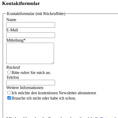
Kontaktformular
Kontaktformular (mit Rückrufbitte)
Name
E-Mail
Mitteilung
*
Rückruf
Bitte rufen Sie mich an.
Telefon
Weitere Informationen
Ich möchte den kostenlosen Newsletter abonnieren
Brauche ich nicht oder habe ich schon.