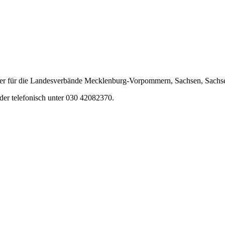
rtner für die Landesverbände Mecklenburg-Vorpommern, Sachsen, Sachs
der telefonisch unter 030 42082370.