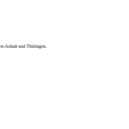
en-Anhalt und Thüringen.