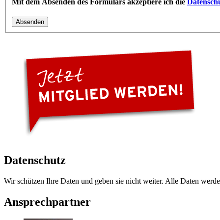
Mit dem Absenden des Formulars akzeptiere ich die
Datensch
Datenschutz
Wir schützen Ihre Daten und geben sie nicht weiter. Alle Daten werde
Ansprechpartner