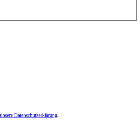
 unsere Datenschutzerklärung
.